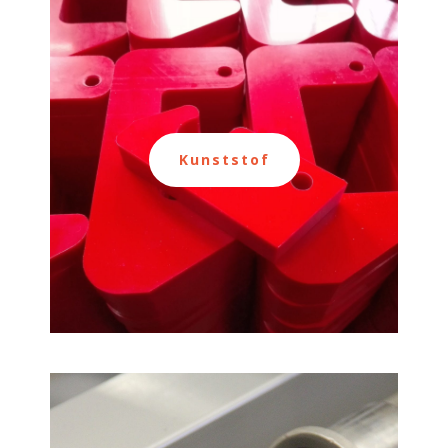
Kunststof