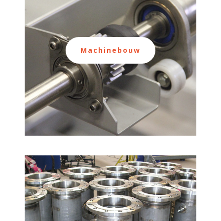
Machinebouw