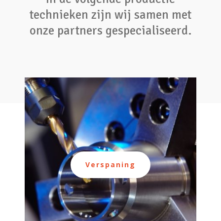
technieken zijn wij samen met
onze partners gespecialiseerd.
Verspaning