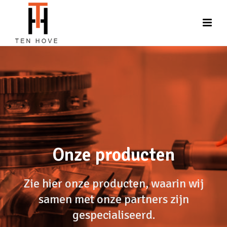
Onze producten
Zie hier onze producten, waarin wij
samen met onze partners zijn
gespecialiseerd.