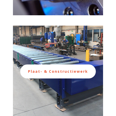
Plaat- & Constructiewerk