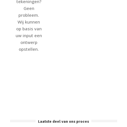
tekeningen?
Geen
probleem.
Wij kunnen
op basis van
uw input een
ontwerp
opstellen.
Laatste deel van ons proces