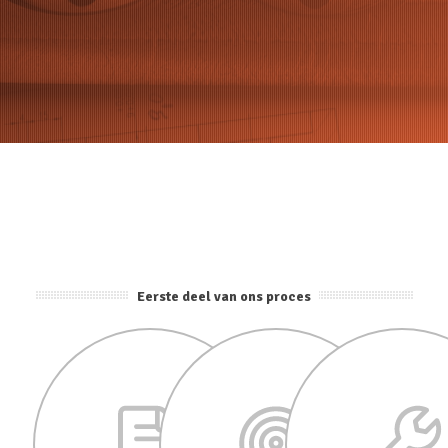
Eerste deel van ons proces