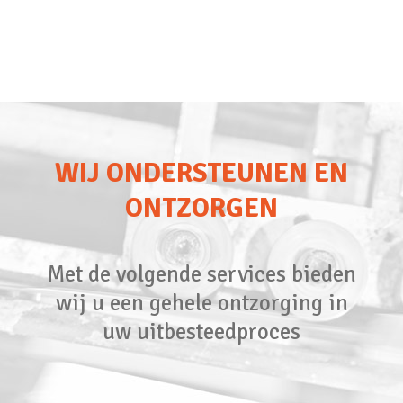
WIJ ONDERSTEUNEN EN
ONTZORGEN
Met de volgende services bieden
wij u een gehele ontzorging in
uw uitbesteedproces