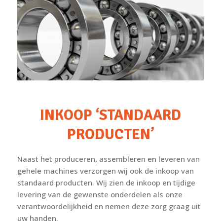
INKOOP
‘STANDAARD
PRODUCTEN’
Naast het produceren, assembleren en leveren van
gehele machines verzorgen wij ook de inkoop van
standaard producten. Wij zien de inkoop en tijdige
levering van de gewenste onderdelen als onze
verantwoordelijkheid en nemen deze zorg graag uit
uw handen.