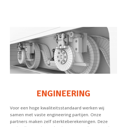
ENGINEERING
Voor een hoge kwaliteitsstandaard werken wij
samen met vaste engineering partijen. Onze
partners maken zelf sterkteberekeningen. Deze