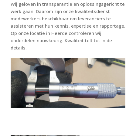
Wij geloven in transparantie en oplossingsgericht te
werk gaan. Daarom zijn onze kwaliteitsdienst
medewerkers beschikbaar om leveranciers te
assisteren met hun kennis, expertise en rapportage.
Op onze locatie in Heerde controleren wij
onderdelen nauwkeurig. Kwaliteit telt tot in de
details.