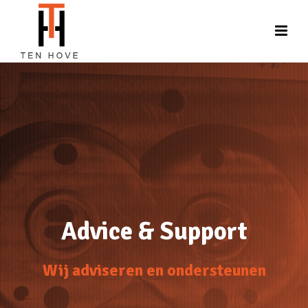
Advice & Support
Wij adviseren en ondersteunen