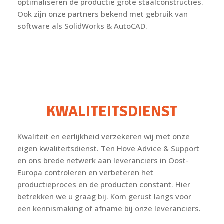
optimaliseren de productie grote staalconstructies.
Ook zijn onze partners bekend met gebruik van
software als SolidWorks & AutoCAD.
KWALITEITSDIENST
Kwaliteit en eerlijkheid verzekeren wij met onze
eigen kwaliteitsdienst. Ten Hove Advice & Support
en ons brede netwerk aan leveranciers in Oost-
Europa controleren en verbeteren het
productieproces en de producten constant. Hier
betrekken we u graag bij. Kom gerust langs voor
een kennismaking of afname bij onze leveranciers.